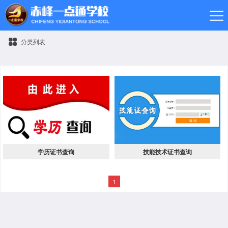
分类列表
学历证书查询
技能技术证书查询
1