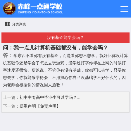
分类列表
没有基础能学会吗？
问：我一点儿计算机基础都没有，能学会吗？
答：
学东西不看你有没有基础，而是看你想不想学。就好比你没计算
机基础你还是学会了怎么去玩游戏，没学过打字你却在上网的时候打
字速度还很快。所以说，不管你有没有基础，你都可以去学，只要你
想去学，你就能够学得会，不用担心你自己没基础学不好什么的，因
为老师会根据你的情况因人施教！
上一篇：
初中中专高中毕业生可以学吗？...
下一篇：
郑重声明【免责声明】