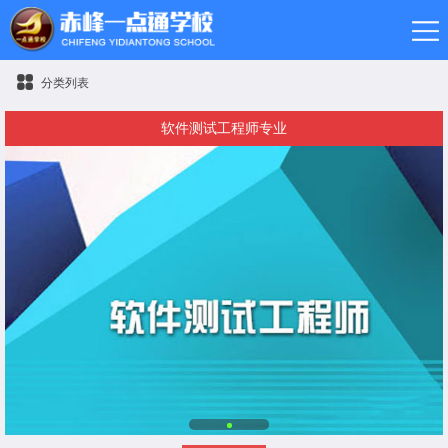
分类列表
软件测试工程师专业