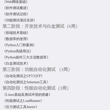
《Web网络基础》
《软件测试概述》
《软件测试过程》
《功能测试项目实训》
第二阶段：开发技术与白盒测试
（6周）
《前端技术基础》
《数据库的使用》
《Python入门和案例》
《Python高级用法》
《Python操作三大主流数据库》
《白盒测试技术》
第三阶段：功能自动化测试
（3周）
《自动化测试之UFT/QTP》
《自动化测试之Selenium工具》
第四阶段：性能自动化测试
（3周）
《Linux基础及测试环境的搭建》
《性能测试之LoadRunner》
《压力测试工具Jmeter》