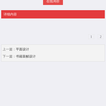
在线询价
详细内容
1
2
上一篇：
平面设计
下一篇：
书籍装帧设计