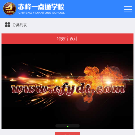
分类列表
特效字设计